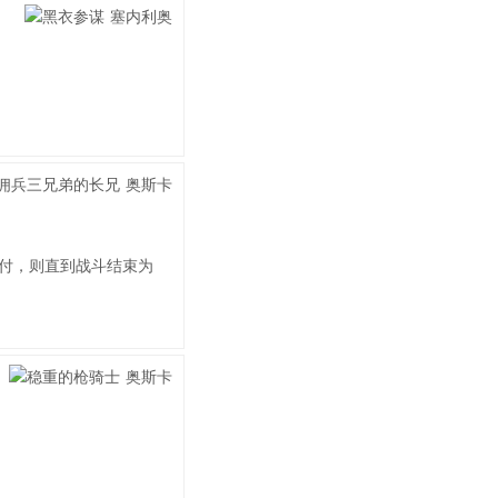
付，则直到战斗结束为