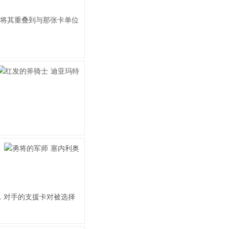
将其重叠到与那张卡单位
，对手的支援卡对被选择