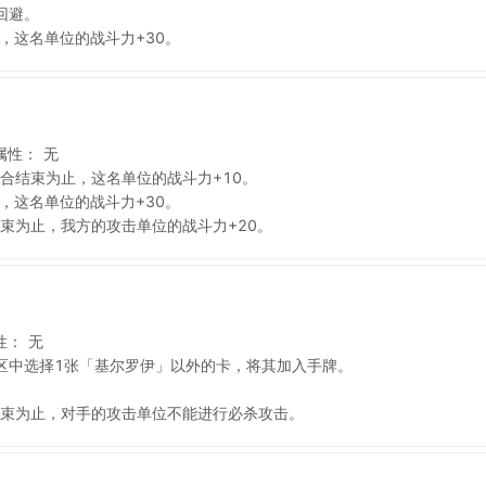
回避。
，这名单位的战斗力+30。
属性：
无
合结束为止，这名单位的战斗力+10。
，这名单位的战斗力+30。
束为止，我方的攻击单位的战斗力+20。
性：
无
区中选择1张「基尔罗伊」以外的卡，将其加入手牌。
束为止，对手的攻击单位不能进行必杀攻击。