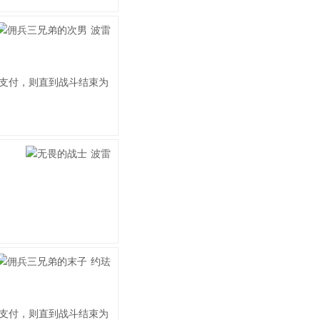
支付，则直到战斗结束为
支付，则直到战斗结束为