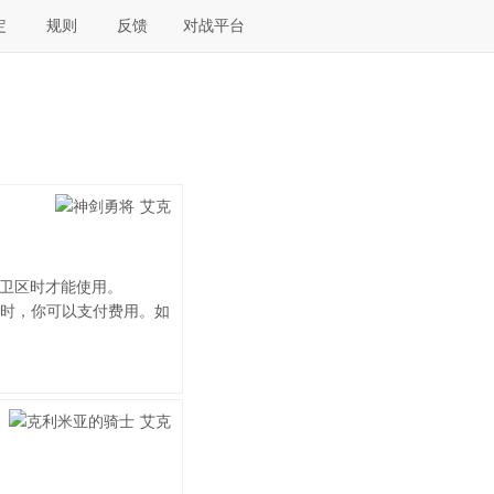
定
规则
反馈
对战平台
前卫区时才能使用。
时，你可以支付费用。如