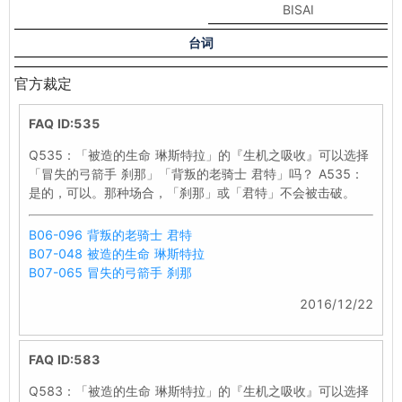
BISAI
台词
官方裁定
FAQ ID:535
Q535：「被造的生命 琳斯特拉」的『生机之吸收』可以选择
「冒失的弓箭手 刹那」「背叛的老骑士 君特」吗？ A535：
是的，可以。那种场合，「刹那」或「君特」不会被击破。
B06-096 背叛的老骑士 君特
B07-048 被造的生命 琳斯特拉
B07-065 冒失的弓箭手 刹那
2016/12/22
FAQ ID:583
Q583：「被造的生命 琳斯特拉」的『生机之吸收』可以选择