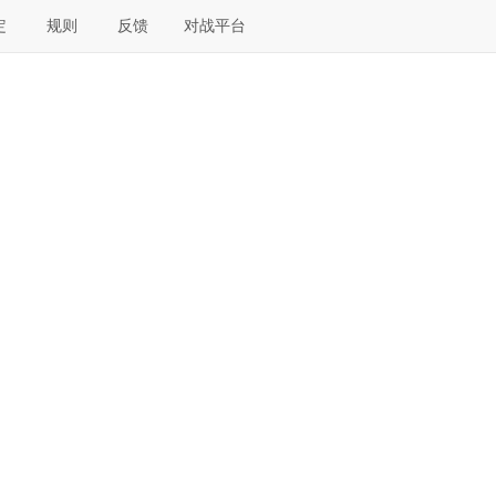
定
规则
反馈
对战平台