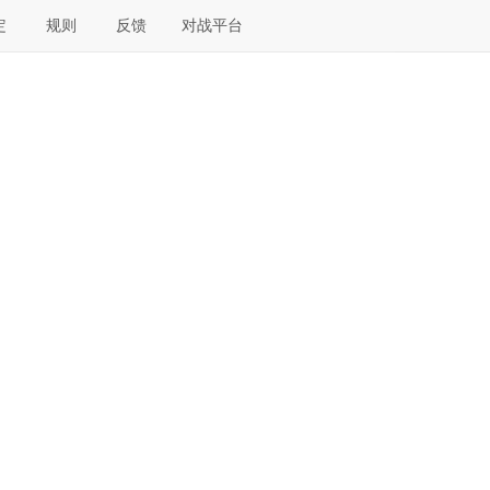
定
规则
反馈
对战平台