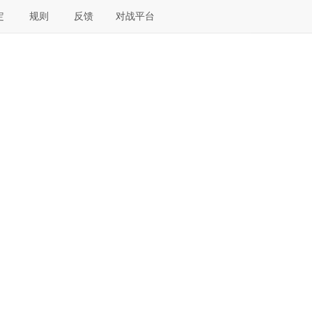
定
规则
反馈
对战平台