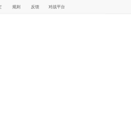
定
规则
反馈
对战平台