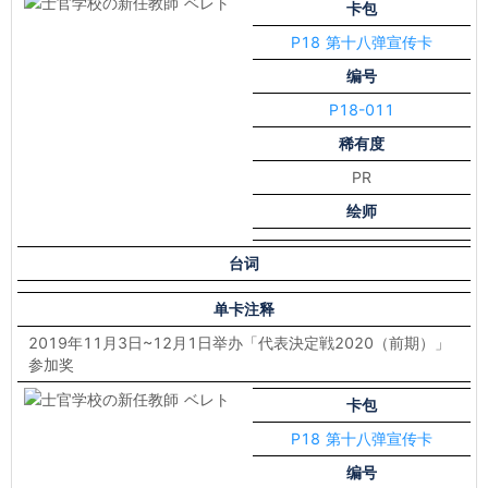
卡包
P18 第十八弹宣传卡
编号
P18-011
稀有度
PR
绘师
台词
单卡注释
2019年11月3日~12月1日举办「代表決定戦2020（前期）」
参加奖
卡包
P18 第十八弹宣传卡
编号