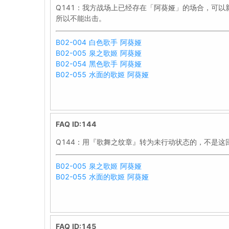
Q141：我方战场上已经存在「阿葵娅」的场合，可以
所以不能出击。
B02-004 白色歌手 阿葵娅
B02-005 泉之歌姬 阿葵娅
B02-054 黑色歌手 阿葵娅
B02-055 水面的歌姬 阿葵娅
FAQ ID:144
Q144：用『歌舞之纹章』转为未行动状态的，不是这
B02-005 泉之歌姬 阿葵娅
B02-055 水面的歌姬 阿葵娅
FAQ ID:145