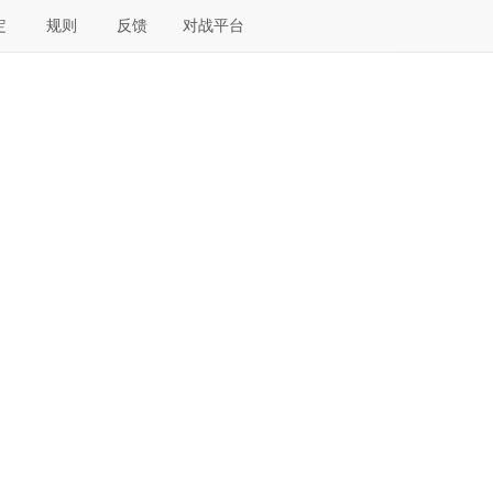
定
规则
反馈
对战平台