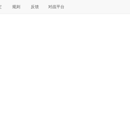
定
规则
反馈
对战平台