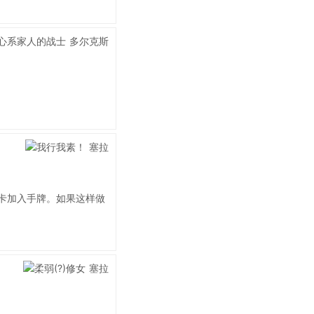
卡加入手牌。如果这样做
。