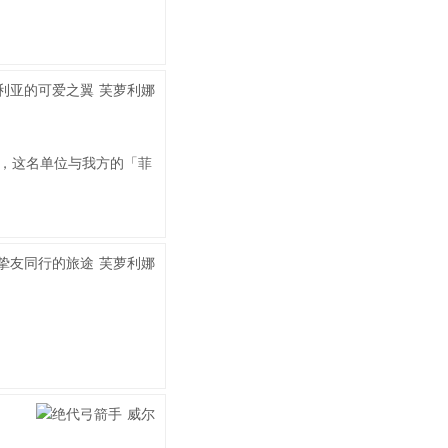
，这名单位与我方的「菲