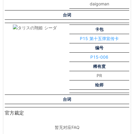
daigoman
台词
卡包
P15 第十五弹宣传卡
编号
P15-006
稀有度
PR
绘师
台词
官方裁定
暂无对应FAQ