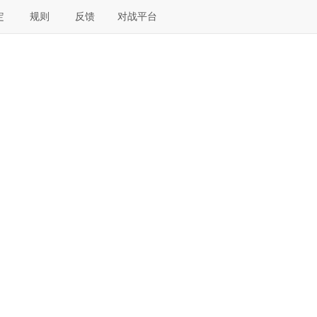
定
规则
反馈
对战平台