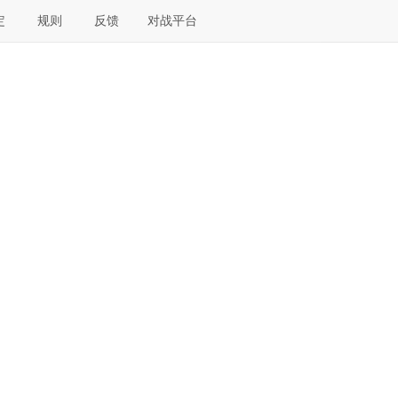
定
规则
反馈
对战平台