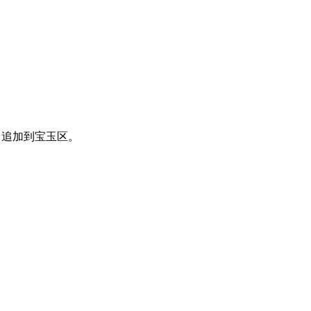
，追加到宝玉区。