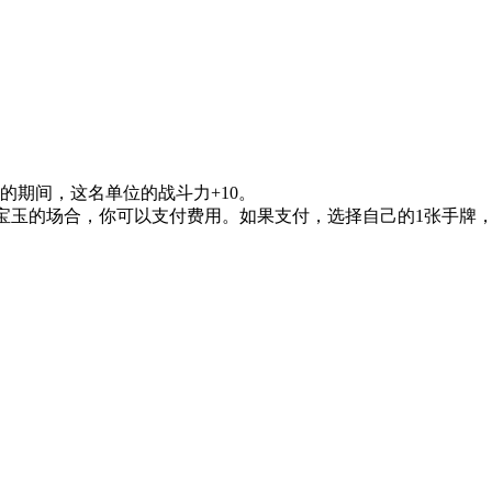
的期间，这名单位的战斗力+10。
宝玉的场合，你可以支付费用。如果支付，选择自己的1张手牌