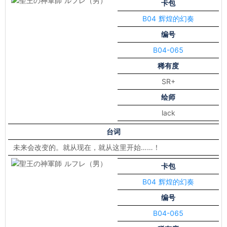
卡包
B04 辉煌的幻奏
编号
B04-065
稀有度
SR+
绘师
lack
台词
未来会改变的。就从现在，就从这里开始……！
卡包
B04 辉煌的幻奏
编号
B04-065