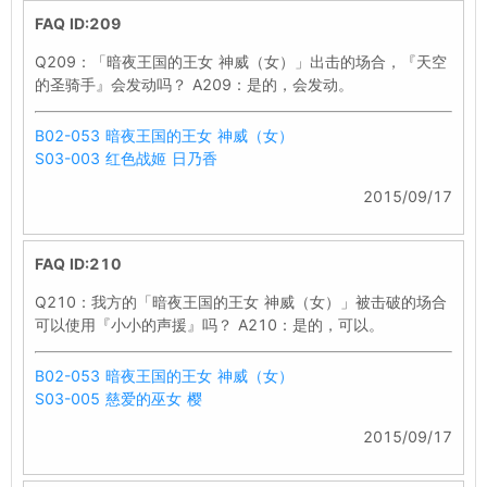
FAQ ID:209
Q209：「暗夜王国的王女 神威（女）」出击的场合，『天空
的圣骑手』会发动吗？ A209：是的，会发动。
B02-053 暗夜王国的王女 神威（女）
S03-003 红色战姬 日乃香
2015/09/17
FAQ ID:210
Q210：我方的「暗夜王国的王女 神威（女）」被击破的场合
可以使用『小小的声援』吗？ A210：是的，可以。
B02-053 暗夜王国的王女 神威（女）
S03-005 慈爱的巫女 樱
2015/09/17