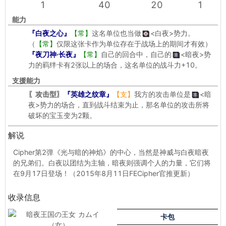
1
40
20
1
能力
『白夜之心』
【常】
这名单位也当做
<白夜>
势力。
（
【常】
仅限这张卡作为单位存在于战场上的期间才有效）
『夜刀神·长夜』
【常】
自己的回合中，自己的
<暗夜>
势
力的羁绊卡有2张以上的场合，这名单位的战斗力+10。
支援能力
〖攻击型〗
『英雄之纹章』
【支】
我方的攻击单位是
<暗
夜>
势力的场合，直到战斗结束为止，那名单位的攻击所将
破坏的宝玉变为2颗。
解说
Cipher第2弹《光与暗的神焰》的中心，当然是神威与白夜暗夜
的兄弟们。白夜以团结为主轴，暗夜则强调个人的力量，它们将
在9月17日登场！（2015年8月11日FECipher官推更新）
收录信息
卡包