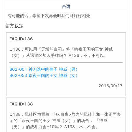
台词
有可能的话，希望下次再会时我们能好好相处。
官方裁定
FAQ ID:136
Q136：可以用『无垢的白刃』将「暗夜王国的王女 神威
（女）」从退避区加入手牌吗？ A136：不，不可以。
B02-001 神刀选中的皇子 神威（男）
B02-053 暗夜王国的王女 神威（女）
2015/09/17
FAQ ID:138
Q138：羁绊区放置着一张<白夜>势力的羁绊卡和一张正面表
示的「暗夜王国的王女 神威（女）」的场合， 「神威
（男）」的战斗力会+10吗？ A138：不，不会。