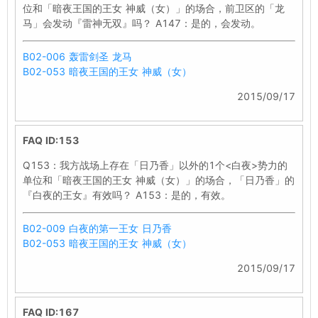
位和「暗夜王国的王女 神威（女）」的场合，前卫区的「龙
马」会发动『雷神无双』吗？ A147：是的，会发动。
B02-006 轰雷剑圣 龙马
B02-053 暗夜王国的王女 神威（女）
2015/09/17
FAQ ID:153
Q153：我方战场上存在「日乃香」以外的1个<白夜>势力的
单位和「暗夜王国的王女 神威（女）」的场合，「日乃香」的
『白夜的王女』有效吗？ A153：是的，有效。
B02-009 白夜的第一王女 日乃香
B02-053 暗夜王国的王女 神威（女）
2015/09/17
FAQ ID:167